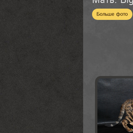
Мать: Big
Больше фото