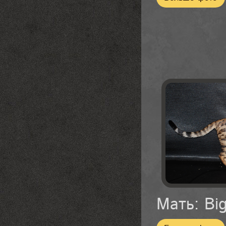
Мать: Big