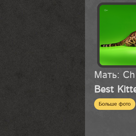
Мать: Ch.
Best Kitt
Больше фото