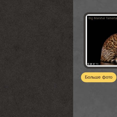
Больше фото