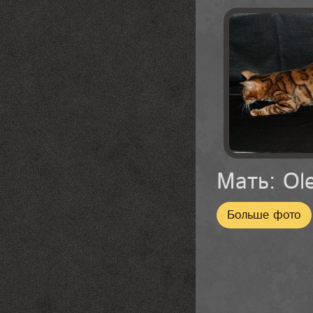
Мать: Ole
Больше фото