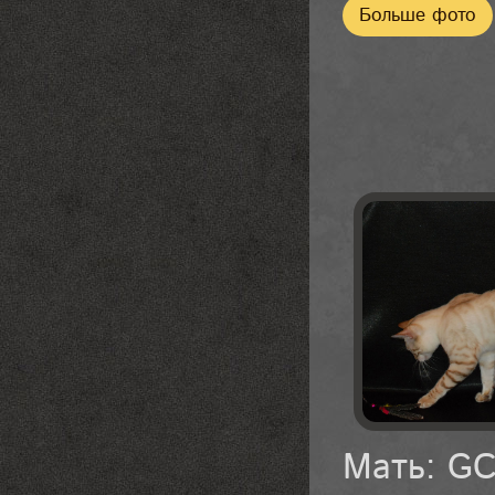
Больше фото
Мать: GC