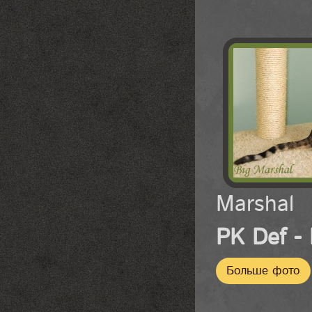
Marshal
PK Def -
Больше фото