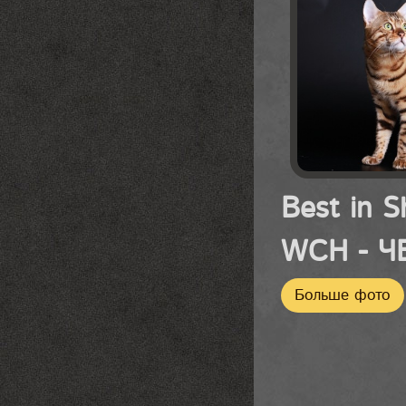
Best in S
WCH - ЧЕ
Больше фото