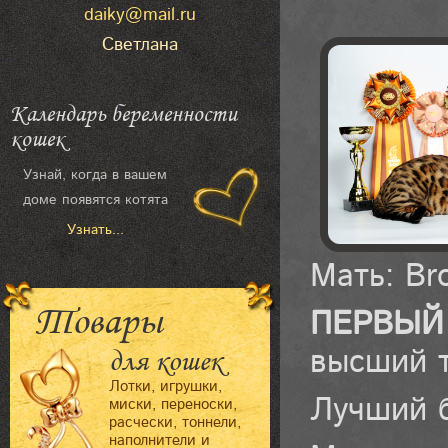
daiky@mail.ru
Светлана
Календарь беременности
кошек
Узнай, когда в вашем
доме появятся котята
Узнать...
Мать: Br
Товары
ПЕРВЫЙ
для кошек
высший т
Лотки, игрушки,
Лучший б
миски, переноски,
расчески, тоннели,
наполнители и