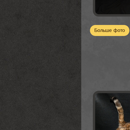
Больше фото