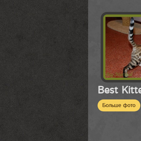
Best Kit
Больше фото