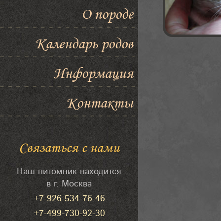
О породе
Календарь родов
Информация
Контакты
Связаться с нами
Наш питомник находится
в г. Москва
+7-926-534-76-46
+7-499-730-92-30