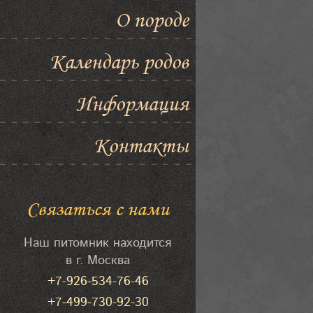
О породе
Календарь родов
Информация
Контакты
Связаться с нами
Наш питомник находится
в г. Москва
+7-926-534-76-46
+7-499-730-92-30