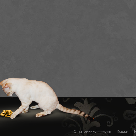
О питомнике
Коты
Кошки