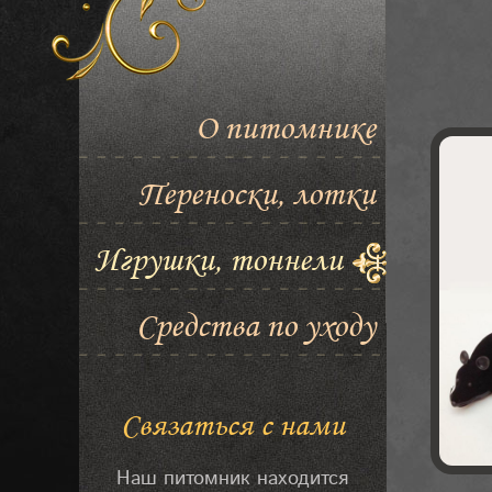
О питомнике
Переноски, лотки
Игрушки, тоннели
Средства по уходу
Связаться с нами
Наш питомник находится